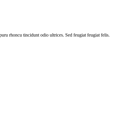
uru rhoncu tincidunt odio ultrices. Sed feugiat feugiat felis.